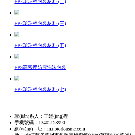
EPE珍珠棉包裝材料 (二)
EPE珍珠棉包裝材料 (三)
EPE珍珠棉包裝材料 (五)
EPS高密度防震泡沫包裝
EPE珍珠棉包裝材料 (七)
聯(lián)系人：王經(jīng)理
手機號碼：13405158990
網(wǎng) 址：m.notoriousmc.com