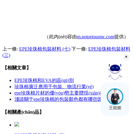
（此內(nèi)容由
m.notoriousmc.com
提供）
上一條:
EPE珍珠棉包裝材料 (七)
下一條:
EPE珍珠棉包裝材料
(三)
【相關文章】
EPE珍珠棉和EVA的區(qū)別
在线客服
珍珠棉廣泛應用于包裝、物流行業(yè)
epe珍珠棉片材的優(yōu)勢主要體現(xiàn)在哪些方面
淺談關于epe珍珠棉的包裝顏色都有哪些因素
王能赂
【相關產(chǎn)品】